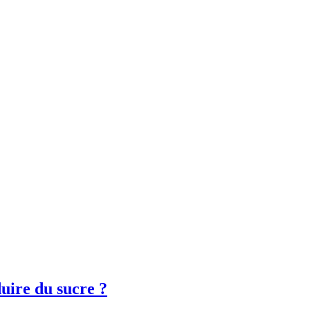
uire du sucre ?