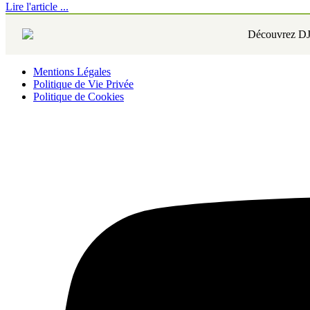
Lire l'article ...
Mentions Légales
Politique de Vie Privée
Politique de Cookies