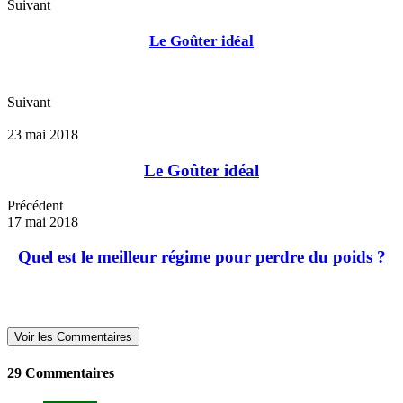
Suivant
Le Goûter idéal
Suivant
23 mai 2018
Le Goûter idéal
Précédent
17 mai 2018
Quel est le meilleur régime pour perdre du poids ?
Voir les Commentaires
29 Commentaires