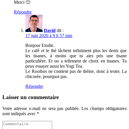
Merci 🙂
Répondre
David
dit :
17 juin 2020 à 9 h 57 min
Bonjour Elodie.
Le café et le thé tâchent infiniment plus les dents que
les tisanes, à moins que tu aies pris une tisane
particulière. Et on a tellement de choix en tisanes. Tu
peux essayer aussi les Yogi Tea.
Le Rooibos ne contient pas de théine, donc à tester. La
chicorée, pourquoi pas.
Répondre
Laisser un commentaire
Votre adresse e-mail ne sera pas publiée.
Les champs obligatoires
sont indiqués avec
*