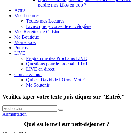
perdre mes kilos en trop ?
Actus
Mes Lectures
Toutes mes Lectures
Livres que je conseille en cétogène
Mes Recettes de Cuisine
Ma Boutique
Mon ebook
Podcast
LIVE
Programme des Prochains LIVE
Questions pour le prochain LIVE
LIVE en direct
Contactez-moi
Qui est David de l’Orme Vert ?
Me Soutenir
Veuillez taper votre texte puis cliquer sur "Entrée"
Alimentation
Quel est le meilleur petit-déjeuner ?