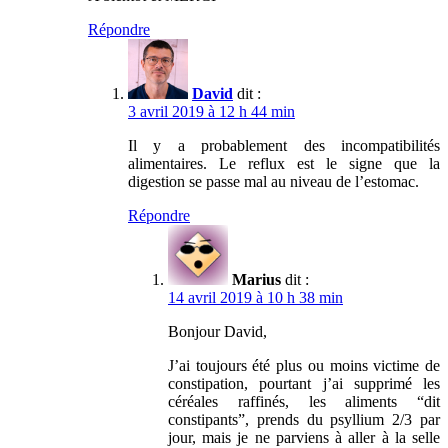
Répondre
David
dit :
3 avril 2019 à 12 h 44 min
Il y a probablement des incompatibilités
alimentaires. Le reflux est le signe que la
digestion se passe mal au niveau de l’estomac.
Répondre
Marius
dit :
14 avril 2019 à 10 h 38 min
Bonjour David,
J’ai toujours été plus ou moins victime de
constipation, pourtant j’ai supprimé les
céréales raffinés, les aliments “dit
constipants”, prends du psyllium 2/3 par
jour, mais je ne parviens à aller à la selle