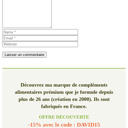
Découvrez ma marque de compléments
alimentaires prémium que je formule depuis
plus de 26 ans (création en 2000). Ils sont
fabriqués en France.
OFFRE DÉCOUVERTE
-15% avec le code : DAVID15