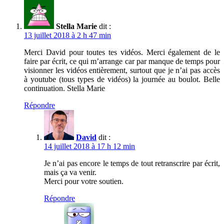
Stella Marie
dit :
13 juillet 2018 à 2 h 47 min
Merci David pour toutes tes vidéos. Merci également de le
faire par écrit, ce qui m’arrange car par manque de temps pour
visionner les vidéos entièrement, surtout que je n’ai pas accès
à youtube (tous types de vidéos) la journée au boulot. Belle
continuation. Stella Marie
Répondre
David
dit :
14 juillet 2018 à 17 h 12 min
Je n’ai pas encore le temps de tout retranscrire par écrit,
mais ça va venir.
Merci pour votre soutien.
Répondre